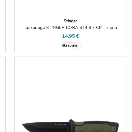
Stinger
Taskunuga STINGER BORA ST4 8,7 CM - multi
14,95 €
üks suurus