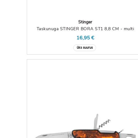
Stinger
Taskunuga STINGER BORA ST1 8,8 CM - multi
16,95 €
üks suurus