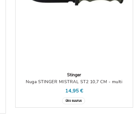
Stinger
Nuga STINGER MISTRAL ST2 10,7 CM - multi
14,95 €
üks suurus