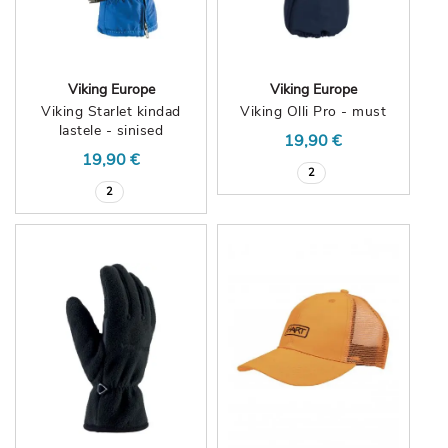
Viking Europe
Viking Europe
Viking Starlet kindad
Viking Olli Pro - must
lastele - sinised
19,90 €
19,90 €
2
2