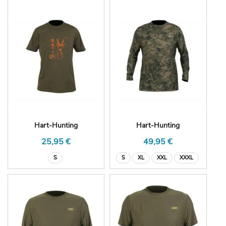
Hart-Hunting
Hart-Hunting
25,95 €
49,95 €
S
S
XL
XXL
XXXL